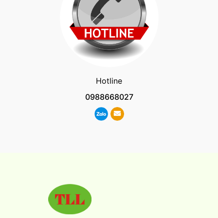
Hotline
0988668027