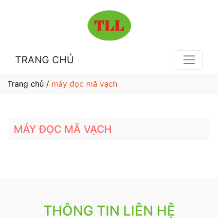
TRANG CHỦ
Trang chủ
/
máy đọc mã vạch
MÁY ĐỌC MÃ VẠCH
THÔNG TIN LIÊN HỆ