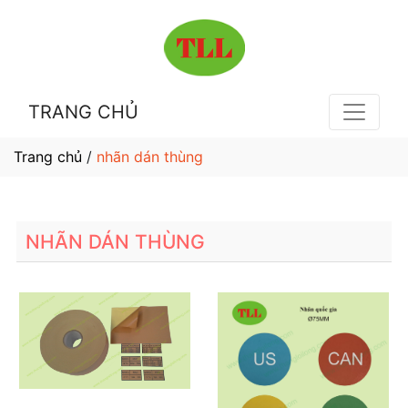
TRANG CHỦ
Trang chủ
/
nhãn dán thùng
NHÃN DÁN THÙNG