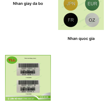
Nhan giay da bo
Nhan quoc gia