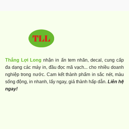
Thắng Lợi Long
nhận in ấn tem nhãn, decal, cung cấp
đa dạng các máy in, đầu đọc mã vạch... cho nhiều doanh
nghiệp trong nước. Cam kết thành phẩm in sắc nét, màu
sống động, in nhanh, lấy ngay, giá thành hấp dẫn.
Liên hệ
ngay!