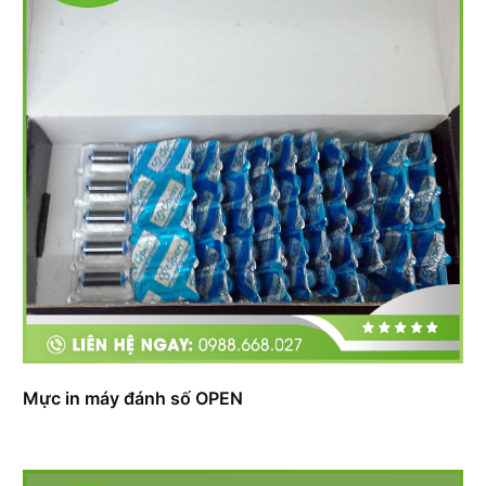
Mực in máy đánh số OPEN