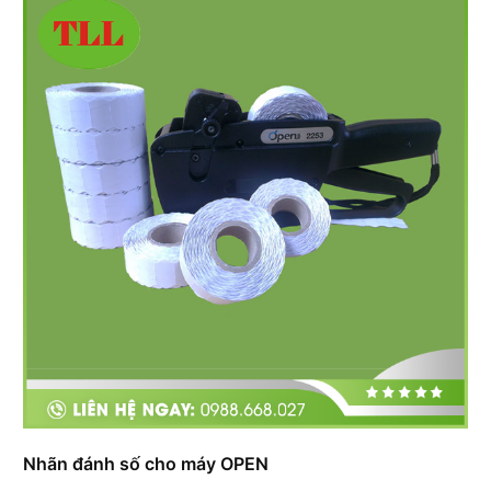
Nhãn đánh số cho máy OPEN