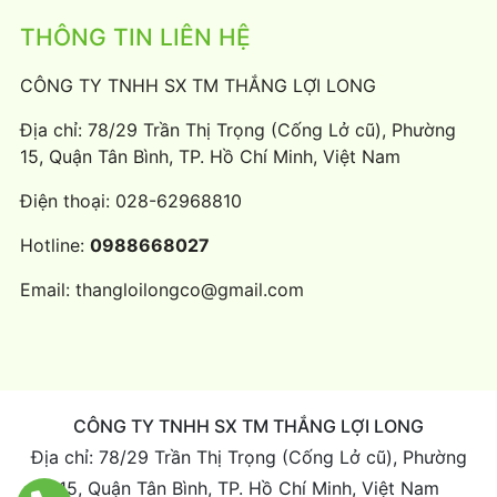
THÔNG TIN LIÊN HỆ
CÔNG TY TNHH SX TM THẮNG LỢI LONG
Địa chỉ: 78/29 Trần Thị Trọng (Cống Lở cũ), Phường
15, Quận Tân Bình, TP. Hồ Chí Minh, Việt Nam
Điện thoại:
028-62968810
Hotline:
0988668027
Email:
thangloilongco@gmail.com
CÔNG TY TNHH SX TM THẮNG LỢI LONG
Địa chỉ: 78/29 Trần Thị Trọng (Cống Lở cũ), Phường
15, Quận Tân Bình, TP. Hồ Chí Minh, Việt Nam