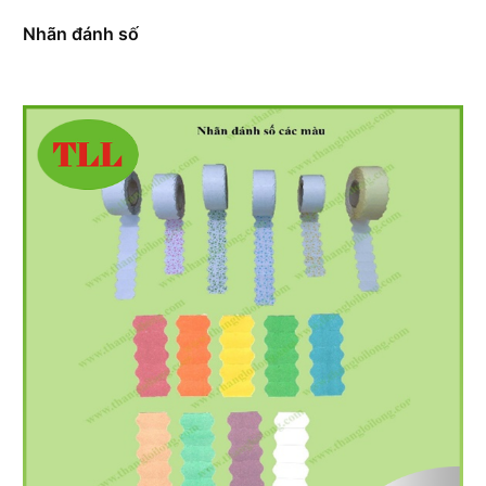
Nhãn đánh số