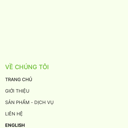
VỀ CHÚNG TÔI
TRANG CHỦ
GIỚI THIỆU
SẢN PHẨM - DỊCH VỤ
LIÊN HỆ
ENGLISH