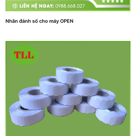
Nhãn đánh số cho máy OPEN