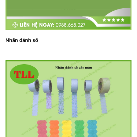
Nhãn đánh số