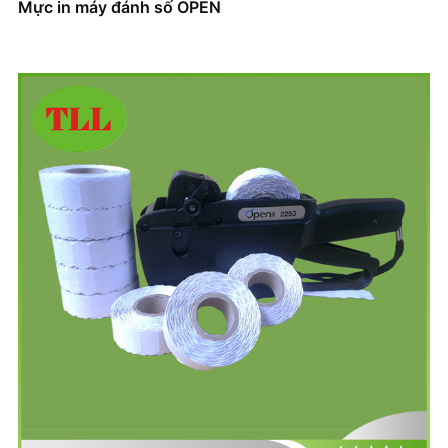
Mực in máy đánh số OPEN