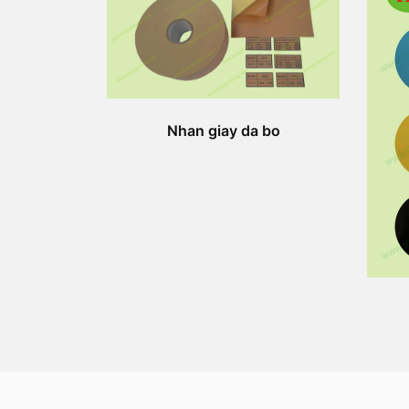
Nhan giay da bo