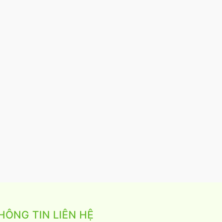
HÔNG TIN LIÊN HỆ