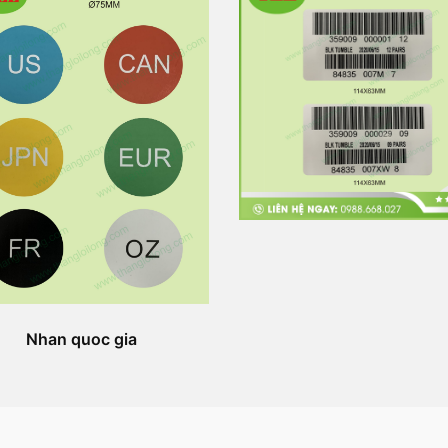
Nhan quoc gia