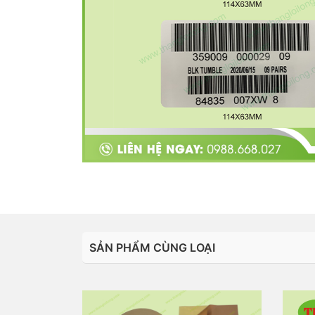
SẢN PHẨM CÙNG LOẠI