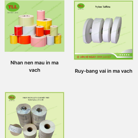
Nhan nen mau in ma
vach
Ruy-bang vai in ma vach