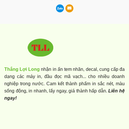
Thắng Lợi Long
nhận in ấn tem nhãn, decal, cung cấp đa
dạng các máy in, đầu đọc mã vạch... cho nhiều doanh
nghiệp trong nước. Cam kết thành phẩm in sắc nét, màu
sống động, in nhanh, lấy ngay, giá thành hấp dẫn.
Liên hệ
ngay!