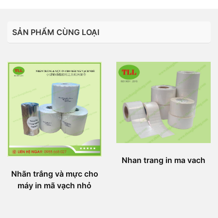
SẢN PHẨM CÙNG LOẠI
Nhan trang in ma vach
Nhãn trắng và mực cho
máy in mã vạch nhỏ