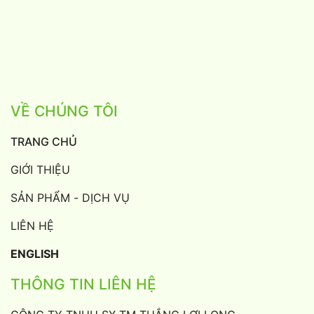
VỀ CHÚNG TÔI
TRANG CHỦ
GIỚI THIỆU
SẢN PHẨM - DỊCH VỤ
LIÊN HỆ
ENGLISH
THÔNG TIN LIÊN HỆ