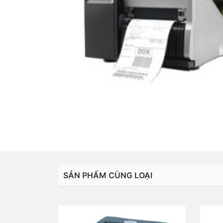
SẢN PHẨM CÙNG LOẠI