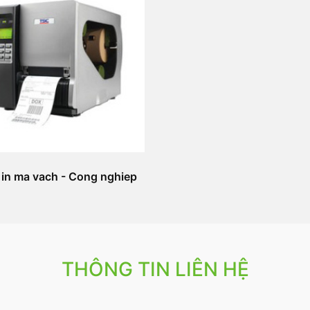
in ma vach - Cong nghiep
THÔNG TIN LIÊN HỆ