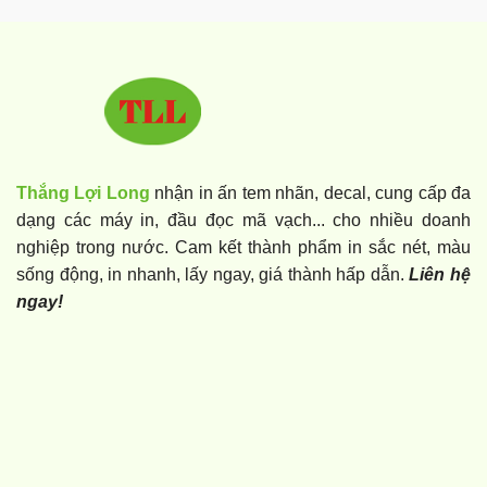
Thắng Lợi Long
nhận in ấn tem nhãn, decal, cung cấp đa
dạng các máy in, đầu đọc mã vạch... cho nhiều doanh
nghiệp trong nước. Cam kết thành phẩm in sắc nét, màu
sống động, in nhanh, lấy ngay, giá thành hấp dẫn.
Liên hệ
ngay!