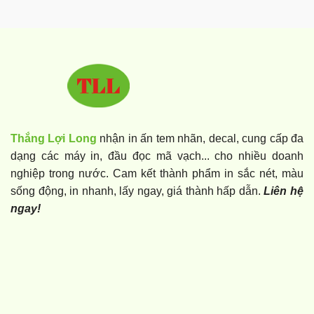
Thắng Lợi Long
nhận in ấn tem nhãn, decal, cung cấp đa
dạng các máy in, đầu đọc mã vạch... cho nhiều doanh
nghiệp trong nước. Cam kết thành phẩm in sắc nét, màu
sống động, in nhanh, lấy ngay, giá thành hấp dẫn.
Liên hệ
ngay!